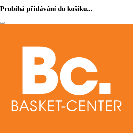
Probíhá přidávání do košíku...