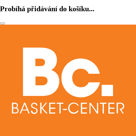
Probíhá přidávání do košíku...