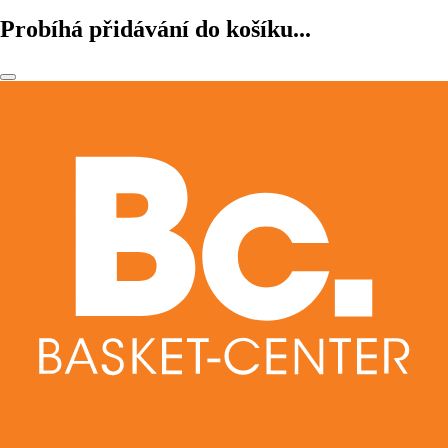
Probíhá přidávání do košíku...