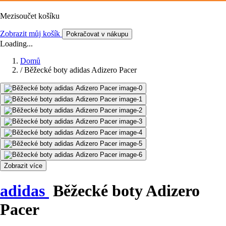
Mezisoučet košíku
Zobrazit můj košík
Pokračovat v nákupu
Loading...
Domů
/
Běžecké boty adidas Adizero Pacer
Zobrazit více
adidas
Běžecké boty Adizero
Pacer