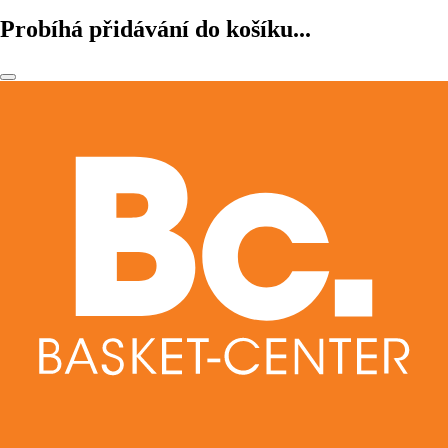
Probíhá přidávání do košíku...