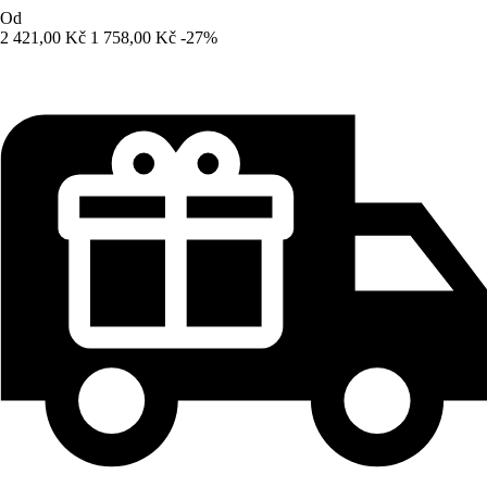
Od
2 421,00 Kč
1 758,00 Kč
-27%