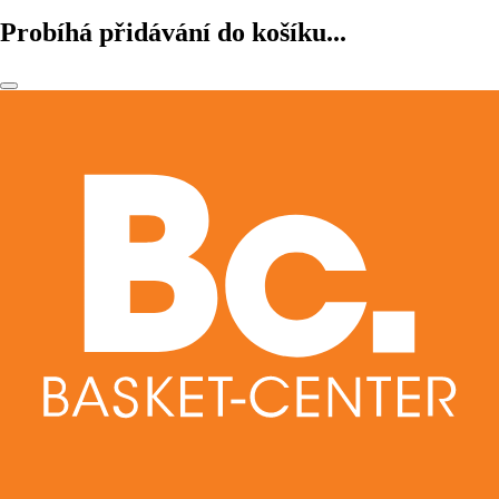
Probíhá přidávání do košíku...