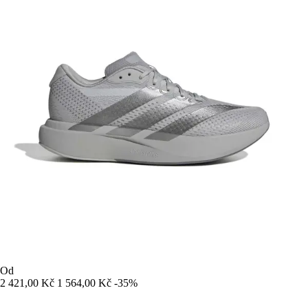
Od
2 421,00 Kč
1 564,00 Kč
-35%