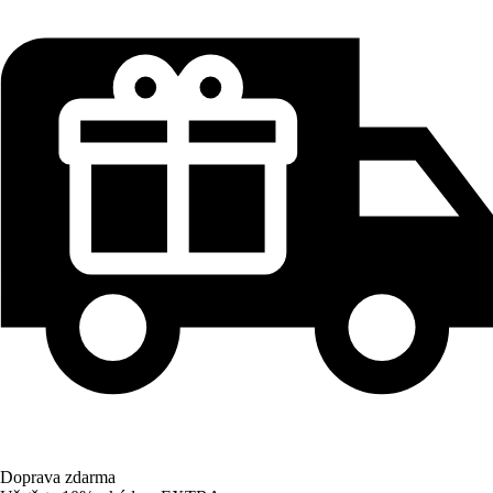
Doprava zdarma