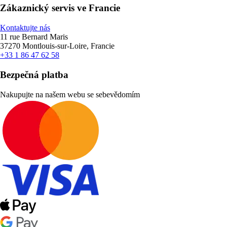
Zákaznický servis ve Francie
Kontaktujte nás
11 rue Bernard Maris
37270 Montlouis-sur-Loire, Francie
+33 1 86 47 62 58
Bezpečná platba
Nakupujte na našem webu se sebevědomím