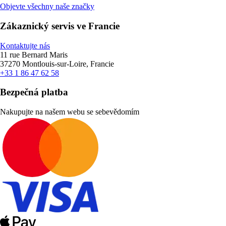
Objevte všechny naše značky
Zákaznický servis ve Francie
Kontaktujte nás
11 rue Bernard Maris
37270 Montlouis-sur-Loire, Francie
+33 1 86 47 62 58
Bezpečná platba
Nakupujte na našem webu se sebevědomím