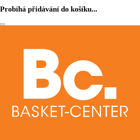
Probíhá přidávání do košíku...