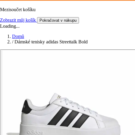
Mezisoučet košíku
Zobrazit můj košík
Pokračovat v nákupu
Loading...
Domů
/
Dámské tenisky adidas Streettalk Bold