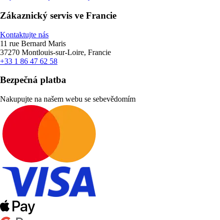
Zákaznický servis ve Francie
Kontaktujte nás
11 rue Bernard Maris
37270 Montlouis-sur-Loire, Francie
+33 1 86 47 62 58
Bezpečná platba
Nakupujte na našem webu se sebevědomím