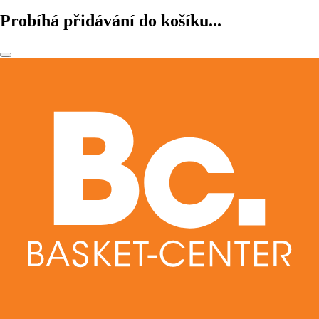
Probíhá přidávání do košíku...