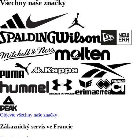
Všechny naše značky
Objevte všechny naše značky
Zákaznický servis ve Francie