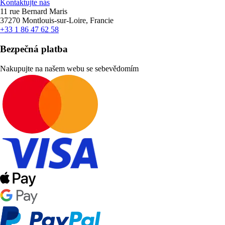
Kontaktujte nás
11 rue Bernard Maris
37270 Montlouis-sur-Loire, Francie
+33 1 86 47 62 58
Bezpečná platba
Nakupujte na našem webu se sebevědomím