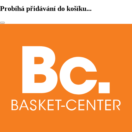
Probíhá přidávání do košíku...