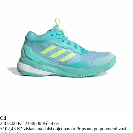
Od
3 873,00 Kč
2 049,00 Kč
-47%
+102,45 Kč
ziskate na dalsi objednavku
Pripsano po potvrzeni vasi