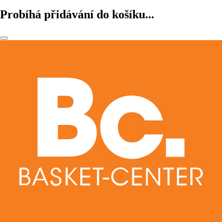
Probíhá přidávání do košíku...