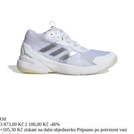
Od
3 873,00 Kč
2 106,00 Kč
-46%
+105,30 Kč
ziskate na dalsi objednavku
Pripsano po potvrzeni vasi