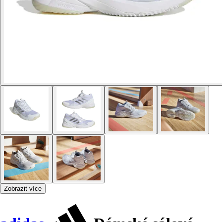
Zobrazit více