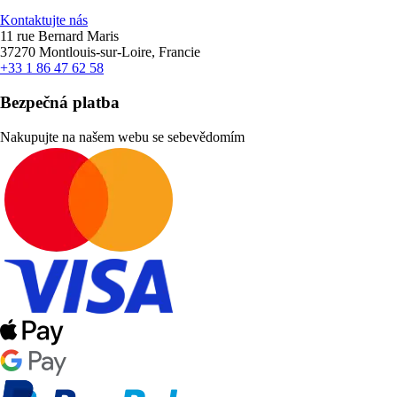
Kontaktujte nás
11 rue Bernard Maris
37270 Montlouis-sur-Loire, Francie
+33 1 86 47 62 58
Bezpečná platba
Nakupujte na našem webu se sebevědomím