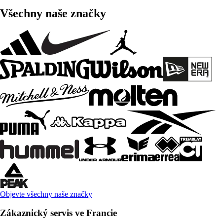
Všechny naše značky
Objevte všechny naše značky
Zákaznický servis ve Francie