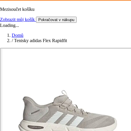
Mezisoučet košíku
Zobrazit můj košík
Pokračovat v nákupu
Loading...
Domů
/
Tenisky adidas Flex Rapidfit