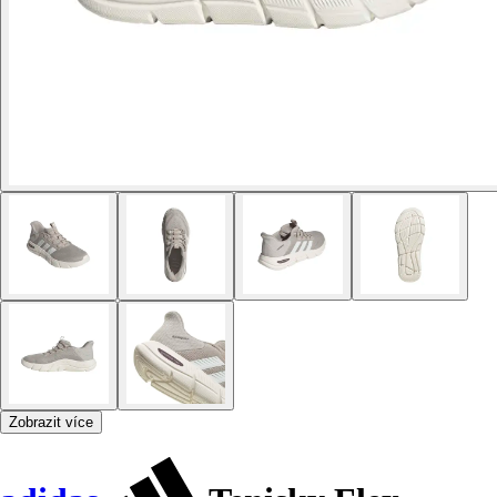
Zobrazit více