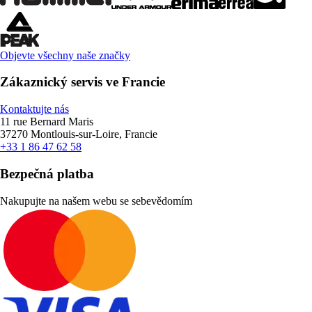
Objevte všechny naše značky
Zákaznický servis ve Francie
Kontaktujte nás
11 rue Bernard Maris
37270 Montlouis-sur-Loire, Francie
+33 1 86 47 62 58
Bezpečná platba
Nakupujte na našem webu se sebevědomím