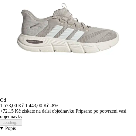
Od
1 573,00 Kč
1 443,00 Kč
-8%
+72,15 Kč
ziskate na dalsi objednavku
Pripsano po potvrzeni vasi
objednavky
Loading...
Popis