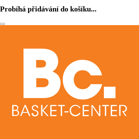
Probíhá přidávání do košíku...