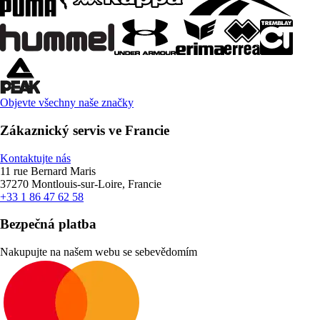
Objevte všechny naše značky
Zákaznický servis ve Francie
Kontaktujte nás
11 rue Bernard Maris
37270 Montlouis-sur-Loire, Francie
+33 1 86 47 62 58
Bezpečná platba
Nakupujte na našem webu se sebevědomím