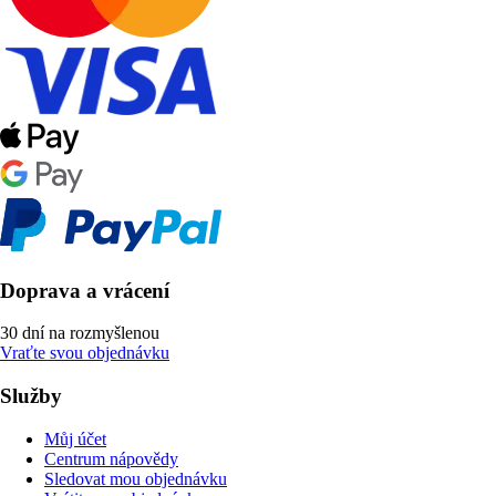
Doprava a vrácení
30 dní na rozmyšlenou
Vraťte svou objednávku
Služby
Můj účet
Centrum nápovědy
Sledovat mou objednávku