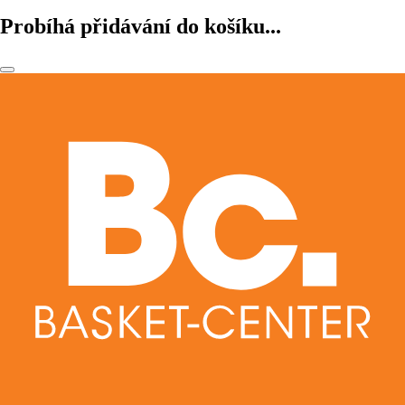
Probíhá přidávání do košíku...