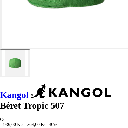
Kangol
Béret Tropic 507
Od
1 936,00 Kč
1 364,00 Kč
-30%