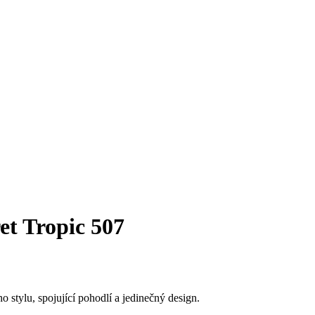
et Tropic 507
 stylu, spojující pohodlí a jedinečný design.