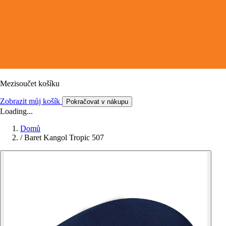
Mezisoučet košíku
Zobrazit můj košík
Pokračovat v nákupu
Loading...
Domů
/
Baret Kangol Tropic 507