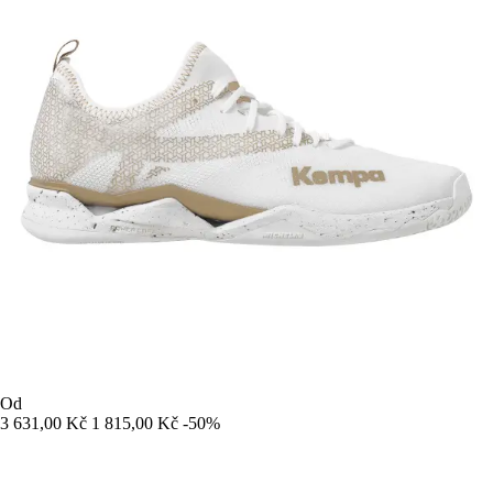
Od
3 631,00 Kč
1 815,00 Kč
-50%