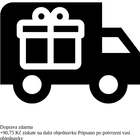
Doprava zdarma
+90,75 Kč
ziskate na dalsi objednavku
Pripsano po potvrzeni vasi
objednavky