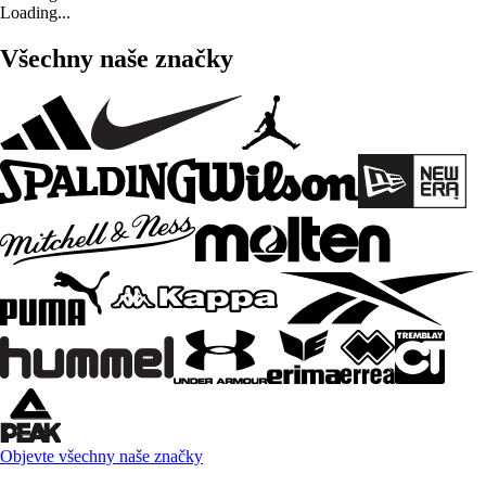
Loading...
Všechny naše značky
Objevte všechny naše značky