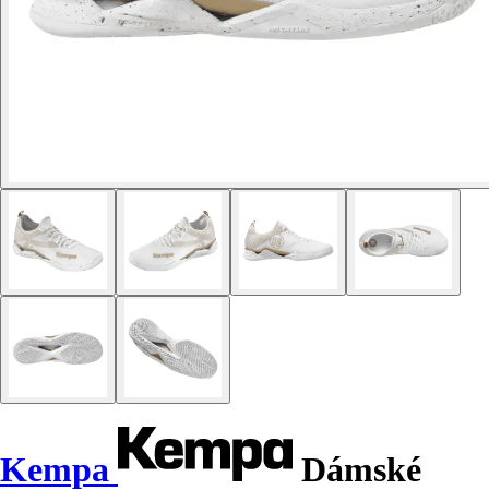
Kempa
Dámské