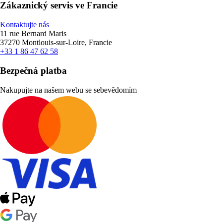
Zákaznický servis ve Francie
Kontaktujte nás
11 rue Bernard Maris
37270 Montlouis-sur-Loire, Francie
+33 1 86 47 62 58
Bezpečná platba
Nakupujte na našem webu se sebevědomím