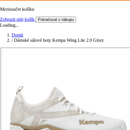
Mezisoučet košíku
Zobrazit můj košík
Pokračovat v nákupu
Loading...
Domů
/
Dámské sálové boty Kempa Wing Lite 2.0 Glory