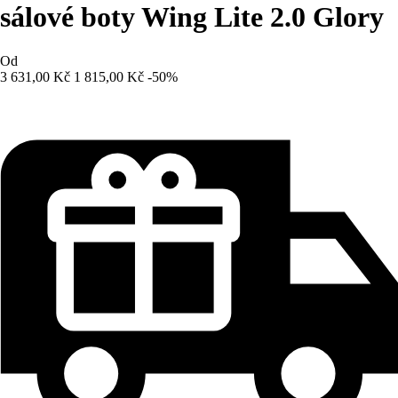
sálové boty Wing Lite 2.0 Glory
Od
3 631,00 Kč
1 815,00 Kč
-50%