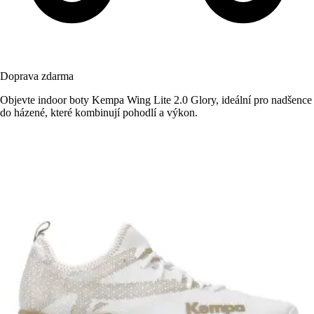
Doprava zdarma
Objevte indoor boty Kempa Wing Lite 2.0 Glory, ideální pro nadšence
do házené, které kombinují pohodlí a výkon.