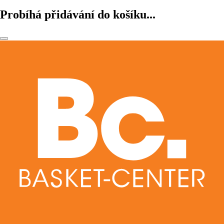
Probíhá přidávání do košíku...