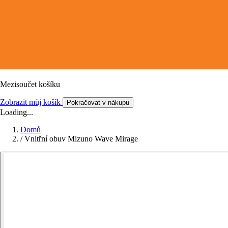
Mezisoučet košíku
Zobrazit můj košík
Pokračovat v nákupu
Loading...
Domů
/
Vnitřní obuv Mizuno Wave Mirage