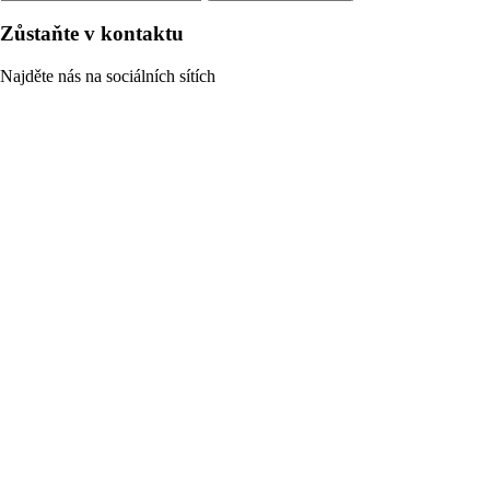
Zůstaňte v kontaktu
Najděte nás na sociálních sítích