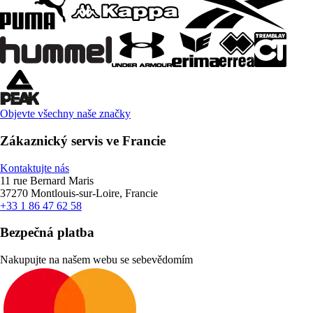
Objevte všechny naše značky
Zákaznický servis ve Francie
Kontaktujte nás
11 rue Bernard Maris
37270 Montlouis-sur-Loire, Francie
+33 1 86 47 62 58
Bezpečná platba
Nakupujte na našem webu se sebevědomím