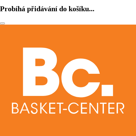
Probíhá přidávání do košíku...