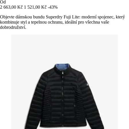
Od
2 663,00 Kč
1 521,00 Kč
-43%
Objevte dámskou bundu Superdry Fuji Lite: moderní spojenec, který
kombinuje styl a tepelnou ochranu, ideální pro všechna vaše
dobrodružství.