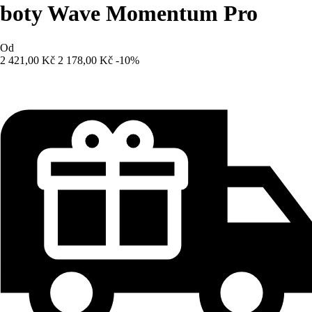
boty Wave Momentum Pro
Od
2 421,00 Kč
2 178,00 Kč
-10%