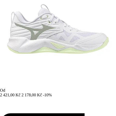
Od
2 421,00 Kč
2 178,00 Kč
-10%