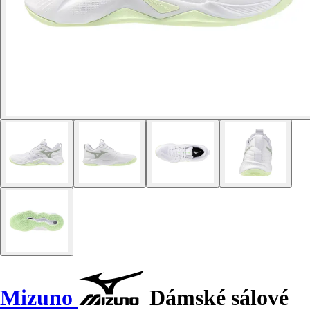
Mizuno
Dámské sálové