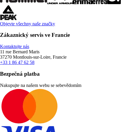
Objevte všechny naše značky
Zákaznický servis ve Francie
Kontaktujte nás
11 rue Bernard Maris
37270 Montlouis-sur-Loire, Francie
+33 1 86 47 62 58
Bezpečná platba
Nakupujte na našem webu se sebevědomím