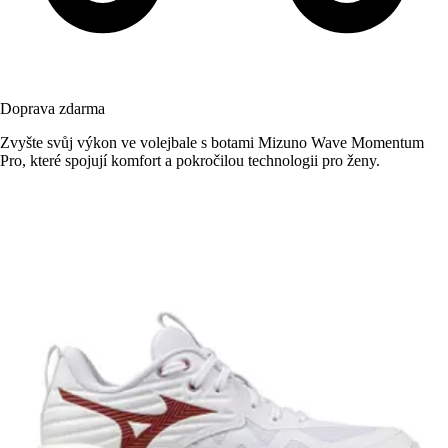
Doprava zdarma
Zvyšte svůj výkon ve volejbale s botami Mizuno Wave Momentum
Pro, které spojují komfort a pokročilou technologii pro ženy.