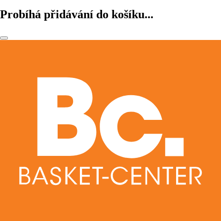
Probíhá přidávání do košíku...