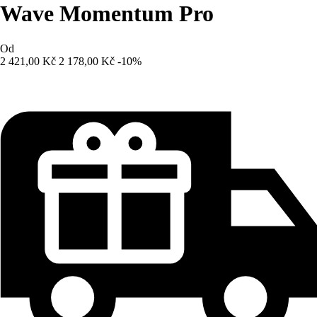
Wave Momentum Pro
Od
2 421,00 Kč
2 178,00 Kč
-10%