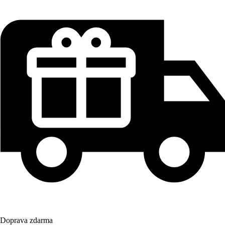
Doprava zdarma