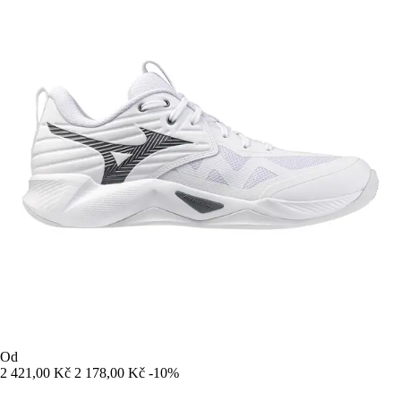
Od
2 421,00 Kč
2 178,00 Kč
-10%