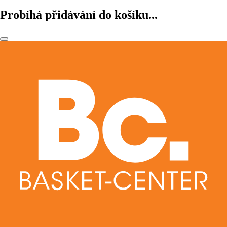
Probíhá přidávání do košíku...