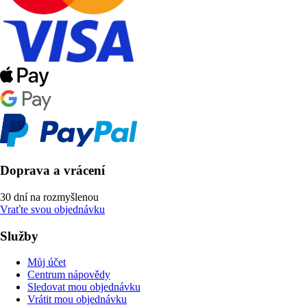
Doprava a vrácení
30 dní na rozmyšlenou
Vraťte svou objednávku
Služby
Můj účet
Centrum nápovědy
Sledovat mou objednávku
Vrátit mou objednávku