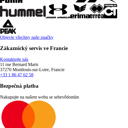
Objevte všechny naše značky
Zákaznický servis ve Francie
Kontaktujte nás
11 rue Bernard Maris
37270 Montlouis-sur-Loire, Francie
+33 1 86 47 62 58
Bezpečná platba
Nakupujte na našem webu se sebevědomím