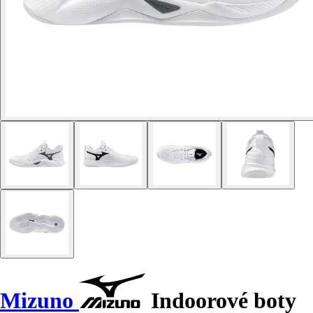
Mizuno
Indoorové boty