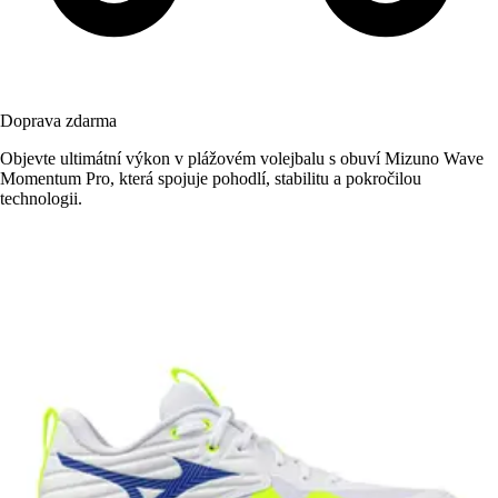
Doprava zdarma
Objevte ultimátní výkon v plážovém volejbalu s obuví Mizuno Wave
Momentum Pro, která spojuje pohodlí, stabilitu a pokročilou
technologii.