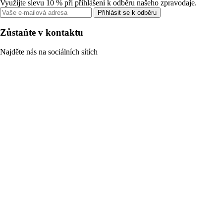
Využijte slevu 10 % při přihlášení k odběru našeho zpravodaje.
Přihlásit se k odběru
Zůstaňte v kontaktu
Najděte nás na sociálních sítích