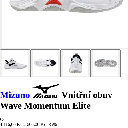
Mizuno
Vnitřní obuv
Wave Momentum Elite
Od
4 116,00 Kč
2 666,00 Kč
-35%