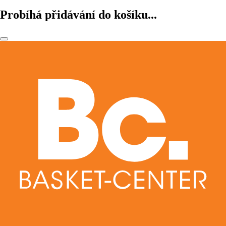
Probíhá přidávání do košíku...