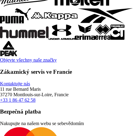
Objevte všechny naše značky
Zákaznický servis ve Francie
Kontaktujte nás
11 rue Bernard Maris
37270 Montlouis-sur-Loire, Francie
+33 1 86 47 62 58
Bezpečná platba
Nakupujte na našem webu se sebevědomím