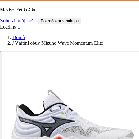
Mezisoučet košíku
Zobrazit můj košík
Pokračovat v nákupu
Loading...
Domů
/
Vnitřní obuv Mizuno Wave Momentum Elite