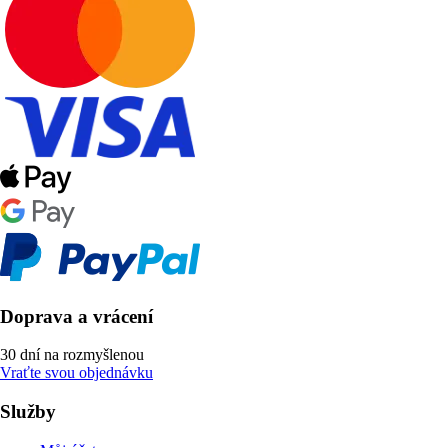
Doprava a vrácení
30 dní na rozmyšlenou
Vraťte svou objednávku
Služby