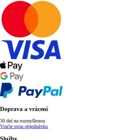
Doprava a vrácení
30 dní na rozmyšlenou
Vraťte svou objednávku
Služby