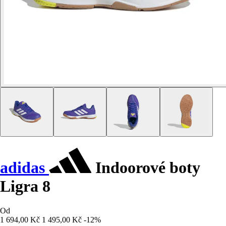
adidas
Indoorové boty
Ligra 8
Od
1 694,00 Kč
1 495,00 Kč
-12%