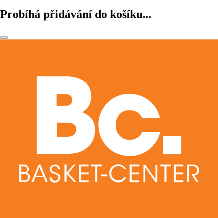
Probíhá přidávání do košíku...