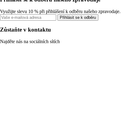
Využijte slevu 10 % při přihlášení k odběru našeho zpravodaje.
Přihlásit se k odběru
Zůstaňte v kontaktu
Najděte nás na sociálních sítích