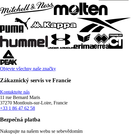
Objevte všechny naše značky
Zákaznický servis ve Francie
Kontaktujte nás
11 rue Bernard Maris
37270 Montlouis-sur-Loire, Francie
+33 1 86 47 62 58
Bezpečná platba
Nakupujte na našem webu se sebevědomím