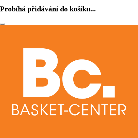
Probíhá přidávání do košíku...