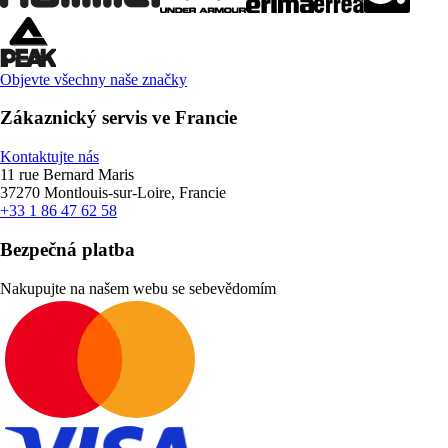
Objevte všechny naše značky
Zákaznický servis ve Francie
Kontaktujte nás
11 rue Bernard Maris
37270 Montlouis-sur-Loire, Francie
+33 1 86 47 62 58
Bezpečná platba
Nakupujte na našem webu se sebevědomím