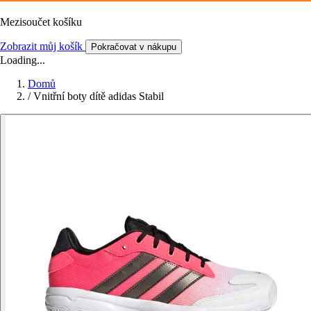
Mezisoučet košíku
Zobrazit můj košík
Pokračovat v nákupu
Loading...
Domů
/
Vnitřní boty dítě adidas Stabil