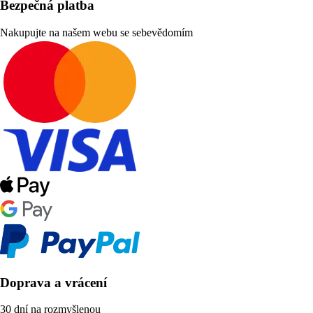
Bezpečná platba
Nakupujte na našem webu se sebevědomím
Doprava a vrácení
30 dní na rozmyšlenou