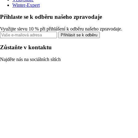
Winter-Expert
Přihlaste se k odběru našeho zpravodaje
Využijte slevu 10 % při přihlášení k odběru našeho zpravodaje.
Přihlásit se k odběru
Zůstaňte v kontaktu
Najděte nás na sociálních sítích