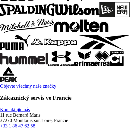
Objevte všechny naše značky
Zákaznický servis ve Francie
Kontaktujte nás
11 rue Bernard Maris
37270 Montlouis-sur-Loire, Francie
+33 1 86 47 62 58