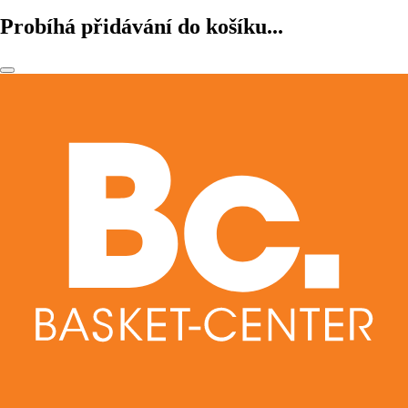
Probíhá přidávání do košíku...