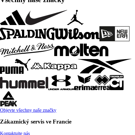
Objevte všechny naše značky
Zákaznický servis ve Francie
Kontaktujte nás