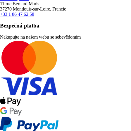
11 rue Bernard Maris
37270 Montlouis-sur-Loire, Francie
+33 1 86 47 62 58
Bezpečná platba
Nakupujte na našem webu se sebevědomím