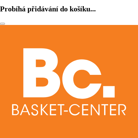
Probíhá přidávání do košíku...