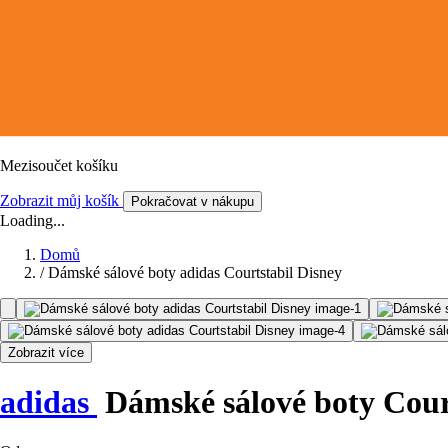
Mezisoučet košíku
Zobrazit můj košík
Pokračovat v nákupu
Loading...
Domů
/
Dámské sálové boty adidas Courtstabil Disney
Zobrazit více
adidas
Dámské sálové boty Cour