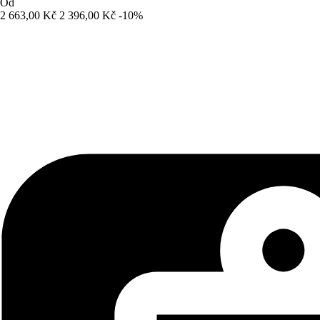
Od
2 663,00 Kč
2 396,00 Kč
-10%