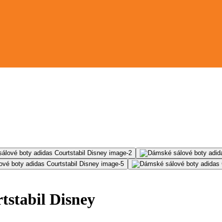
tstabil Disney