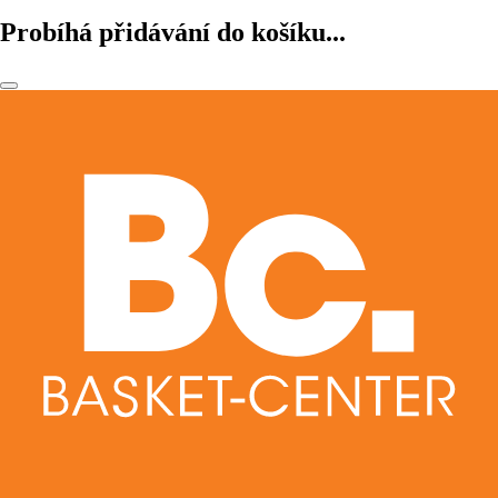
Probíhá přidávání do košíku...