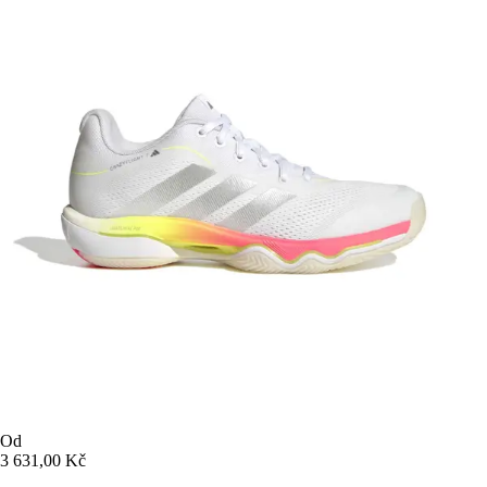
Od
3 631,00 Kč