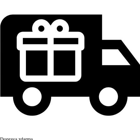
Doprava zdarma