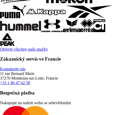
Objevte všechny naše značky
Zákaznický servis ve Francie
Kontaktujte nás
11 rue Bernard Maris
37270 Montlouis-sur-Loire, Francie
+33 1 86 47 62 58
Bezpečná platba
Nakupujte na našem webu se sebevědomím