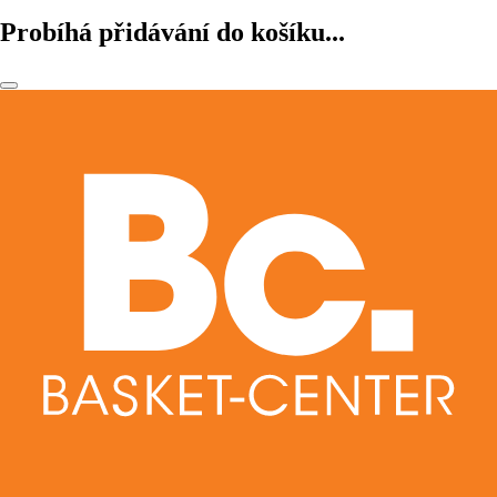
Probíhá přidávání do košíku...