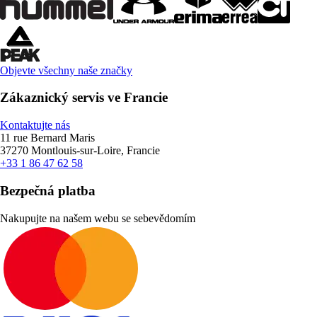
Objevte všechny naše značky
Zákaznický servis ve Francie
Kontaktujte nás
11 rue Bernard Maris
37270 Montlouis-sur-Loire, Francie
+33 1 86 47 62 58
Bezpečná platba
Nakupujte na našem webu se sebevědomím