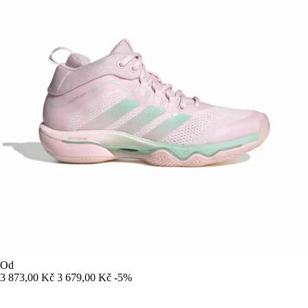
Od
3 873,00 Kč
3 679,00 Kč
-5%