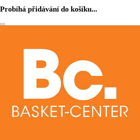
Probíhá přidávání do košíku...