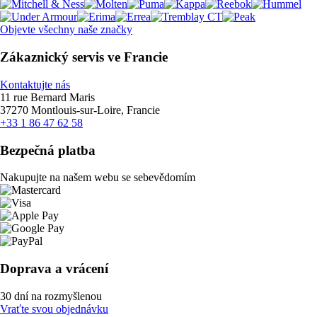
Objevte všechny naše značky
Zákaznický servis ve Francie
Kontaktujte nás
11 rue Bernard Maris
37270 Montlouis-sur-Loire, Francie
+33 1 86 47 62 58
Bezpečná platba
Nakupujte na našem webu se sebevědomím
Doprava a vrácení
30 dní na rozmyšlenou
Vraťte svou objednávku