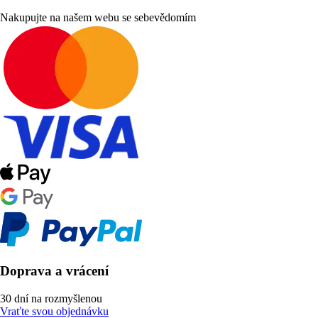
Nakupujte na našem webu se sebevědomím
Doprava a vrácení
30 dní na rozmyšlenou
Vraťte svou objednávku