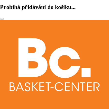
Probíhá přidávání do košíku...