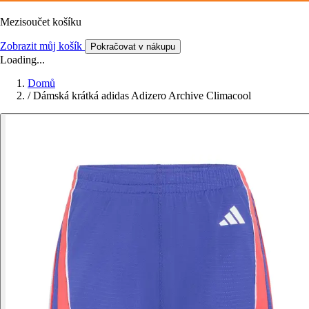
Mezisoučet košíku
Zobrazit můj košík
Pokračovat v nákupu
Loading...
Domů
/
Dámská krátká adidas Adizero Archive Climacool