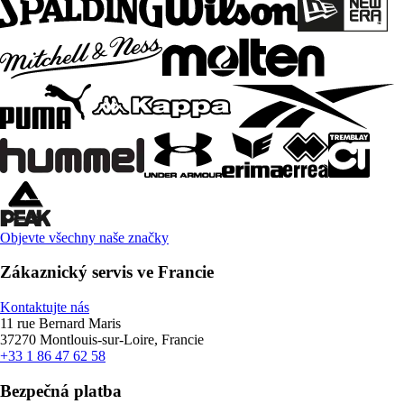
Objevte všechny naše značky
Zákaznický servis ve Francie
Kontaktujte nás
11 rue Bernard Maris
37270 Montlouis-sur-Loire, Francie
+33 1 86 47 62 58
Bezpečná platba