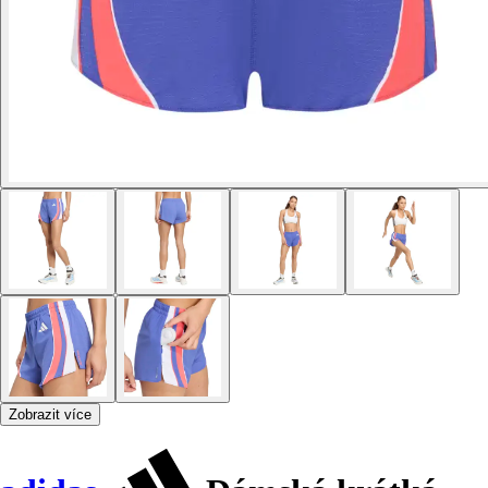
Zobrazit více