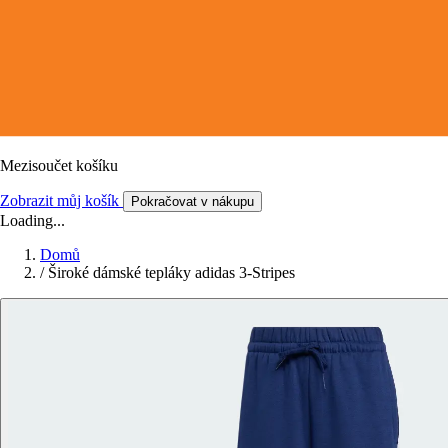
Mezisoučet košíku
Zobrazit můj košík
Pokračovat v nákupu
Loading...
Domů
/
Široké dámské tepláky adidas 3-Stripes