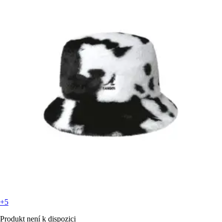
+5
Produkt není k dispozici