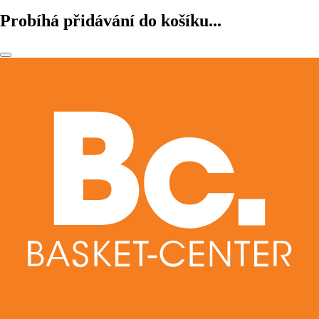
Probíhá přidávání do košíku...