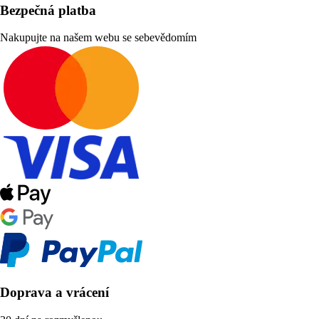
Bezpečná platba
Nakupujte na našem webu se sebevědomím
Doprava a vrácení