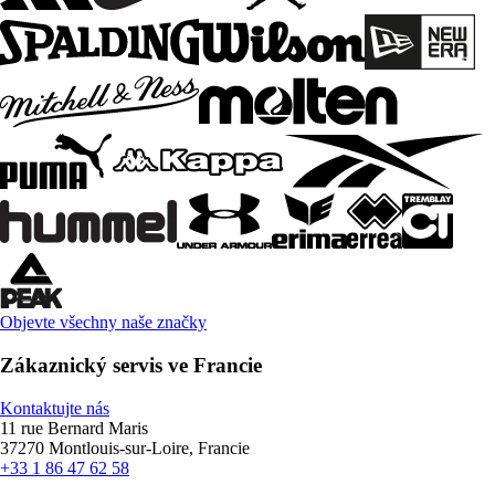
Objevte všechny naše značky
Zákaznický servis ve Francie
Kontaktujte nás
11 rue Bernard Maris
37270 Montlouis-sur-Loire, Francie
+33 1 86 47 62 58