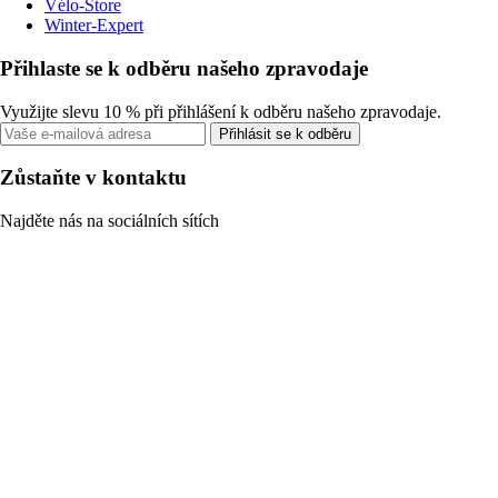
Vélo-Store
Winter-Expert
Přihlaste se k odběru našeho zpravodaje
Využijte slevu 10 % při přihlášení k odběru našeho zpravodaje.
Přihlásit se k odběru
Zůstaňte v kontaktu
Najděte nás na sociálních sítích