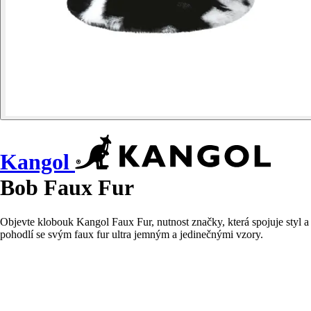
Kangol
Bob Faux Fur
Objevte klobouk Kangol Faux Fur, nutnost značky, která spojuje styl a
pohodlí se svým faux fur ultra jemným a jedinečnými vzory.