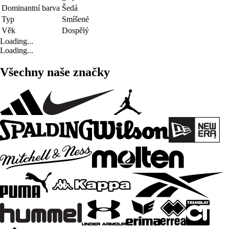
Dominantní barva
Šedá
Typ
Smíšené
Věk
Dospělý
Loading...
Loading...
Všechny naše značky