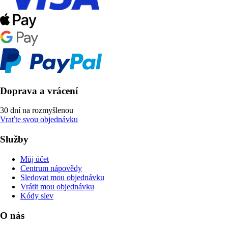
Doprava a vrácení
30 dní na rozmyšlenou
Vraťte svou objednávku
Služby
Můj účet
Centrum nápovědy
Sledovat mou objednávku
Vrátit mou objednávku
Kódy slev
O nás