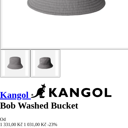
Kangol
Bob Washed Bucket
Od
1 331,00 Kč
1 031,00 Kč
-23%