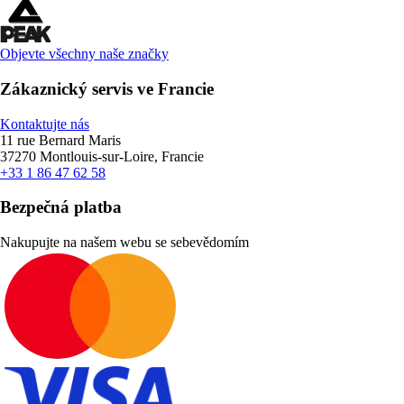
Objevte všechny naše značky
Zákaznický servis ve Francie
Kontaktujte nás
11 rue Bernard Maris
37270 Montlouis-sur-Loire, Francie
+33 1 86 47 62 58
Bezpečná platba
Nakupujte na našem webu se sebevědomím