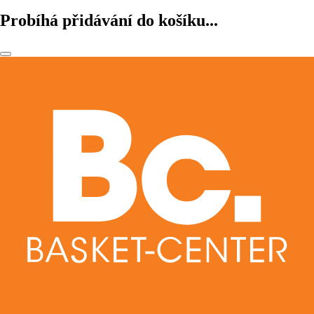
Probíhá přidávání do košíku...