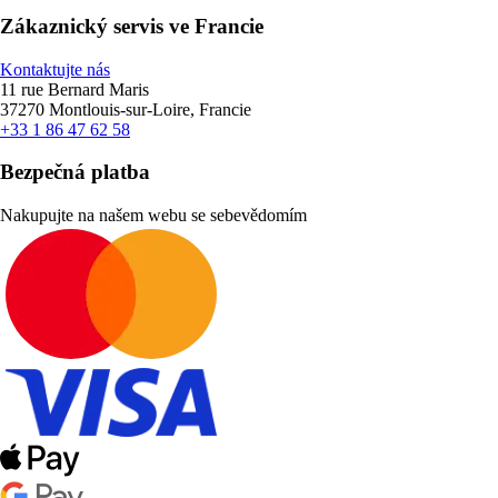
Zákaznický servis ve Francie
Kontaktujte nás
11 rue Bernard Maris
37270 Montlouis-sur-Loire, Francie
+33 1 86 47 62 58
Bezpečná platba
Nakupujte na našem webu se sebevědomím