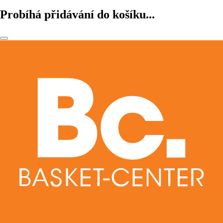
Probíhá přidávání do košíku...