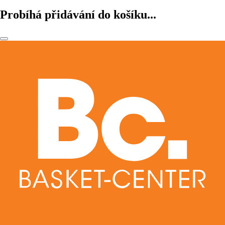
Probíhá přidávání do košíku...