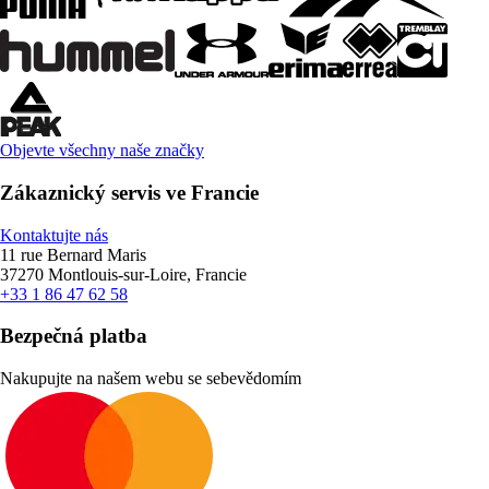
Objevte všechny naše značky
Zákaznický servis ve Francie
Kontaktujte nás
11 rue Bernard Maris
37270 Montlouis-sur-Loire, Francie
+33 1 86 47 62 58
Bezpečná platba
Nakupujte na našem webu se sebevědomím