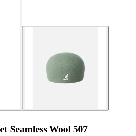
et Seamless Wool 507