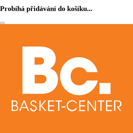
Probíhá přidávání do košíku...