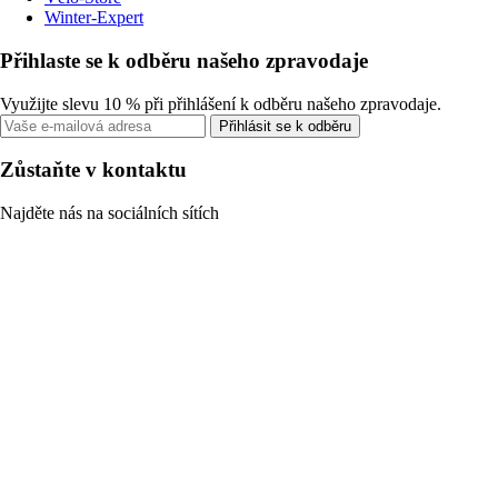
Winter-Expert
Přihlaste se k odběru našeho zpravodaje
Využijte slevu 10 % při přihlášení k odběru našeho zpravodaje.
Přihlásit se k odběru
Zůstaňte v kontaktu
Najděte nás na sociálních sítích