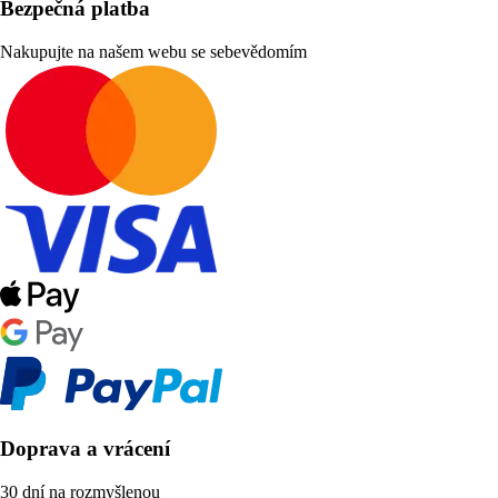
Bezpečná platba
Nakupujte na našem webu se sebevědomím
Doprava a vrácení
30 dní na rozmyšlenou