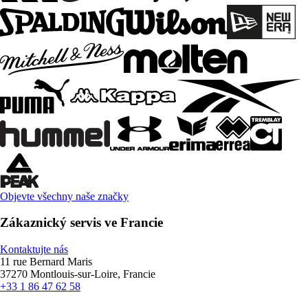
Objevte všechny naše značky
Zákaznický servis ve Francie
Kontaktujte nás
11 rue Bernard Maris
37270 Montlouis-sur-Loire, Francie
+33 1 86 47 62 58