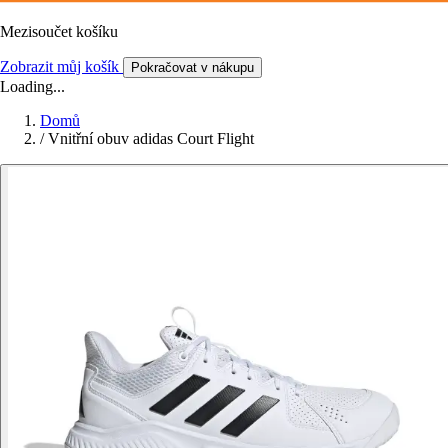
Mezisoučet košíku
Zobrazit můj košík
Pokračovat v nákupu
Loading...
Domů
/
Vnitřní obuv adidas Court Flight