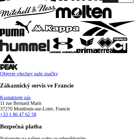
Objevte všechny naše značky
Zákaznický servis ve Francie
Kontaktujte nás
11 rue Bernard Maris
37270 Montlouis-sur-Loire, Francie
+33 1 86 47 62 58
Bezpečná platba
Nakupujte na našem webu se sebevědomím