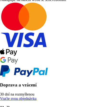
Doprava a vrácení
30 dní na rozmyšlenou
Vraťte svou objednávku