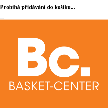
Probíhá přidávání do košíku...