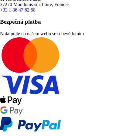
37270 Montlouis-sur-Loire, Francie
+33 1 86 47 62 58
Bezpečná platba
Nakupujte na našem webu se sebevědomím