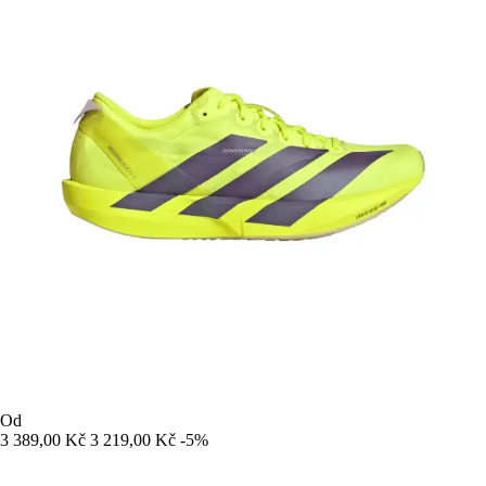
Od
3 389,00 Kč
3 219,00 Kč
-5%