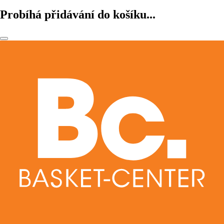
Probíhá přidávání do košíku...