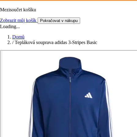
Mezisoučet košíku
Zobrazit můj košík
Pokračovat v nákupu
Loading...
Domů
/
Tepláková souprava adidas 3-Stripes Basic