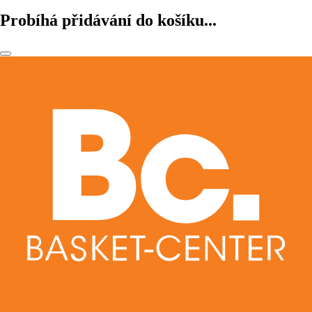
Probíhá přidávání do košíku...