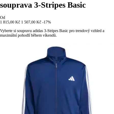
souprava 3-Stripes Basic
Od
1 815,00 Kč
1 507,00 Kč
-17%
Vyberte si soupravu adidas 3-Stripes Basic pro trendový vzhled a
maximální pohodlí během víkendů.