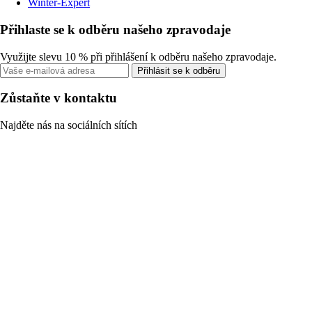
Winter-Expert
Přihlaste se k odběru našeho zpravodaje
Využijte slevu 10 % při přihlášení k odběru našeho zpravodaje.
Přihlásit se k odběru
Zůstaňte v kontaktu
Najděte nás na sociálních sítích