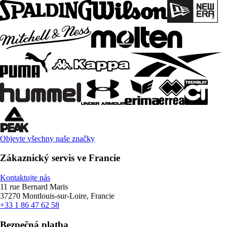
Objevte všechny naše značky
Zákaznický servis ve Francie
Kontaktujte nás
11 rue Bernard Maris
37270 Montlouis-sur-Loire, Francie
+33 1 86 47 62 58
Bezpečná platba