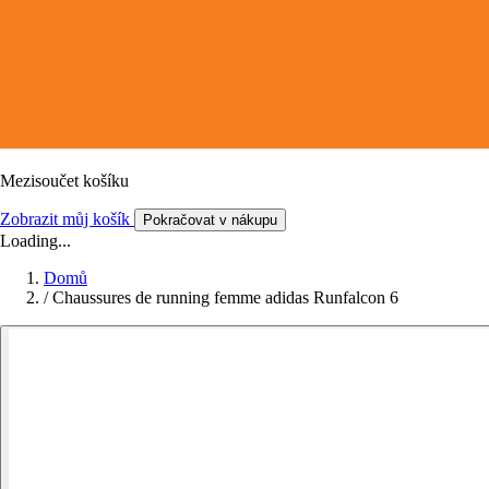
Mezisoučet košíku
Zobrazit můj košík
Pokračovat v nákupu
Loading...
Domů
/
Chaussures de running femme adidas Runfalcon 6