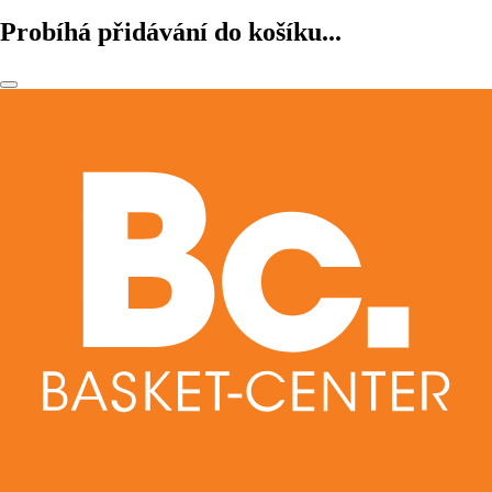
Probíhá přidávání do košíku...