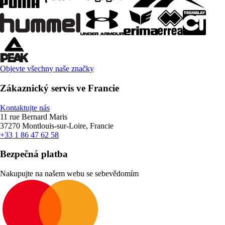
Objevte všechny naše značky
Zákaznický servis ve Francie
Kontaktujte nás
11 rue Bernard Maris
37270 Montlouis-sur-Loire, Francie
+33 1 86 47 62 58
Bezpečná platba
Nakupujte na našem webu se sebevědomím