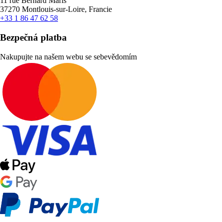
11 rue Bernard Maris
37270 Montlouis-sur-Loire, Francie
+33 1 86 47 62 58
Bezpečná platba
Nakupujte na našem webu se sebevědomím