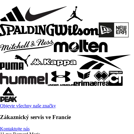
Objevte všechny naše značky
Zákaznický servis ve Francie
Kontaktujte nás