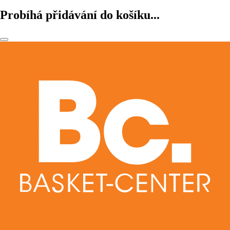
Probíhá přidávání do košíku...