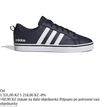
Od
1 331,00 Kč
1 218,00 Kč
-8%
+60,90 Kč
ziskate na dalsi objednavku
Pripsano po potvrzeni vasi
objednavky