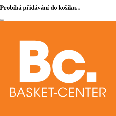
Probíhá přidávání do košíku...