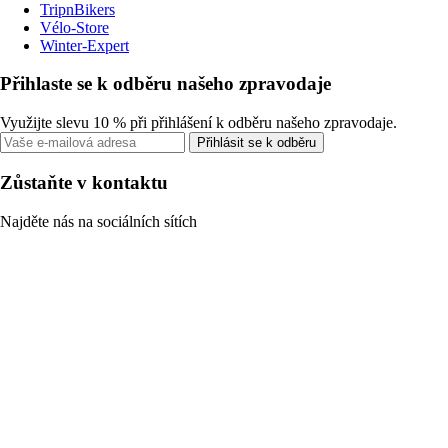
TripnBikers
Vélo-Store
Winter-Expert
Přihlaste se k odběru našeho zpravodaje
Využijte slevu 10 % při přihlášení k odběru našeho zpravodaje.
Přihlásit se k odběru
Zůstaňte v kontaktu
Najděte nás na sociálních sítích