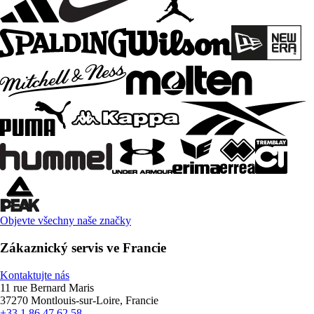
Objevte všechny naše značky
Zákaznický servis ve Francie
Kontaktujte nás
11 rue Bernard Maris
37270 Montlouis-sur-Loire, Francie
+33 1 86 47 62 58