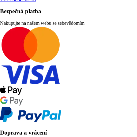
Bezpečná platba
Nakupujte na našem webu se sebevědomím
Doprava a vrácení