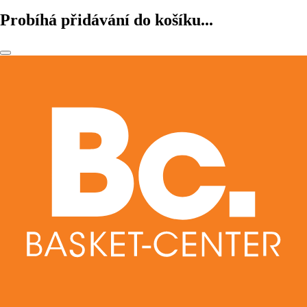
Probíhá přidávání do košíku...