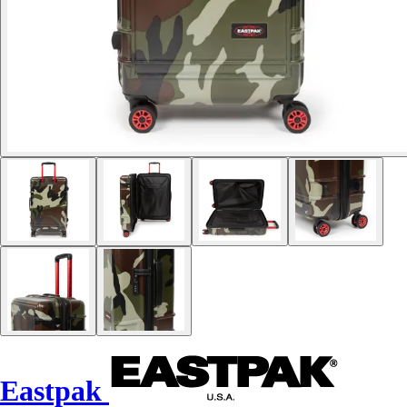
Eastpak