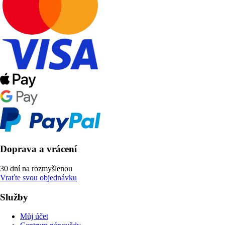
Doprava a vrácení
30 dní na rozmyšlenou
Vraťte svou objednávku
Služby
Můj účet