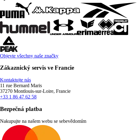
Objevte všechny naše značky
Zákaznický servis ve Francie
Kontaktujte nás
11 rue Bernard Maris
37270 Montlouis-sur-Loire, Francie
+33 1 86 47 62 58
Bezpečná platba
Nakupujte na našem webu se sebevědomím