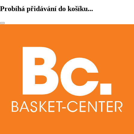
Probíhá přidávání do košíku...