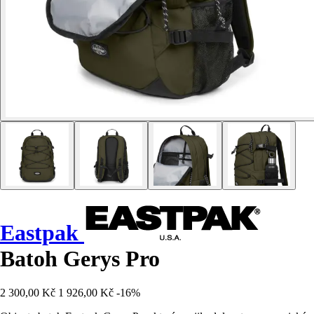
Eastpak
Batoh Gerys Pro
2 300,00 Kč
1 926,00 Kč
-16%