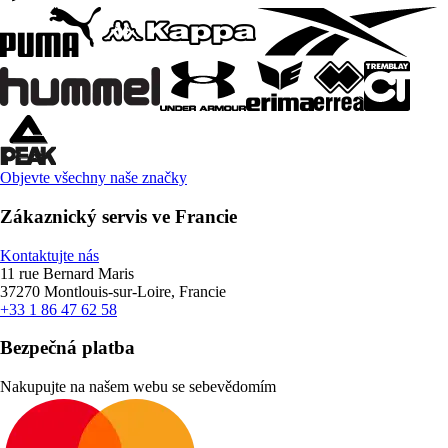
Objevte všechny naše značky
Zákaznický servis ve Francie
Kontaktujte nás
11 rue Bernard Maris
37270 Montlouis-sur-Loire, Francie
+33 1 86 47 62 58
Bezpečná platba
Nakupujte na našem webu se sebevědomím