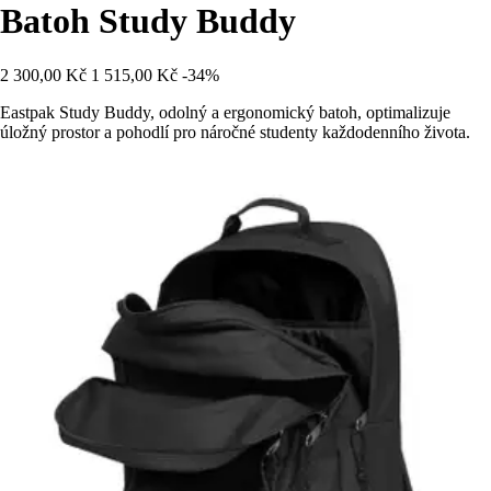
Batoh Study Buddy
2 300,00 Kč
1 515,00 Kč
-34%
Eastpak Study Buddy, odolný a ergonomický batoh, optimalizuje
úložný prostor a pohodlí pro náročné studenty každodenního života.