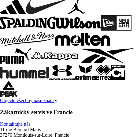
Objevte všechny naše značky
Zákaznický servis ve Francie
Kontaktujte nás
11 rue Bernard Maris
37270 Montlouis-sur-Loire, Francie