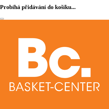
Probíhá přidávání do košíku...