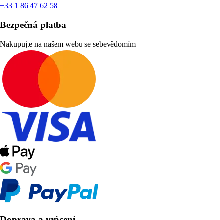
+33 1 86 47 62 58
Bezpečná platba
Nakupujte na našem webu se sebevědomím
Doprava a vrácení