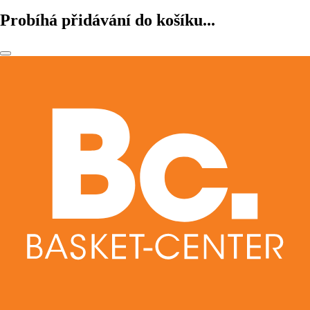
Probíhá přidávání do košíku...