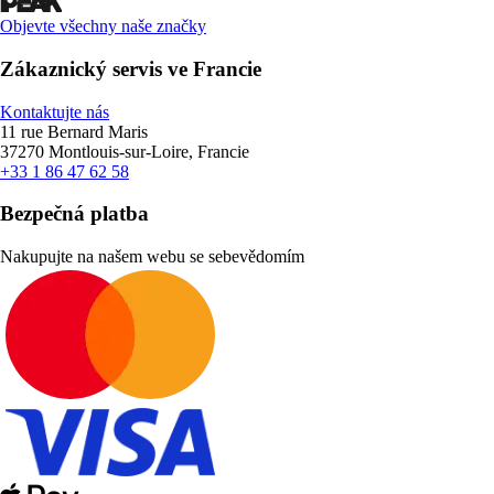
Objevte všechny naše značky
Zákaznický servis ve Francie
Kontaktujte nás
11 rue Bernard Maris
37270 Montlouis-sur-Loire, Francie
+33 1 86 47 62 58
Bezpečná platba
Nakupujte na našem webu se sebevědomím