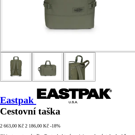
Eastpak
Cestovní taška
2 663,00 Kč
2 186,00 Kč
-18%