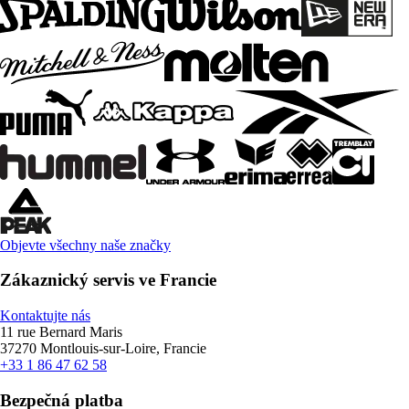
Objevte všechny naše značky
Zákaznický servis ve Francie
Kontaktujte nás
11 rue Bernard Maris
37270 Montlouis-sur-Loire, Francie
+33 1 86 47 62 58
Bezpečná platba