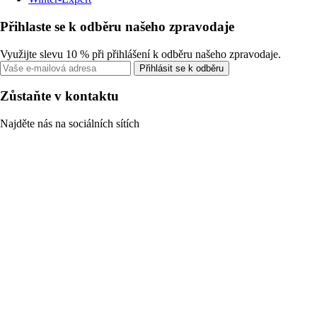
Přihlaste se k odběru našeho zpravodaje
Využijte slevu 10 % při přihlášení k odběru našeho zpravodaje.
Přihlásit se k odběru
Zůstaňte v kontaktu
Najděte nás na sociálních sítích