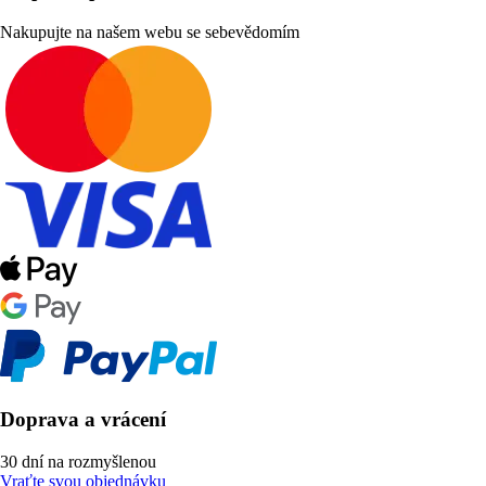
Nakupujte na našem webu se sebevědomím
Doprava a vrácení
30 dní na rozmyšlenou
Vraťte svou objednávku