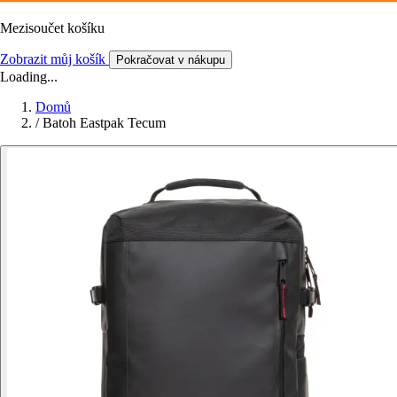
Mezisoučet košíku
Zobrazit můj košík
Pokračovat v nákupu
Loading...
Domů
/
Batoh Eastpak Tecum