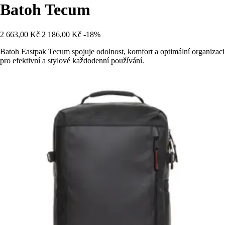
Batoh Tecum
2 663,00 Kč
2 186,00 Kč
-18%
Batoh Eastpak Tecum spojuje odolnost, komfort a optimální organizaci
pro efektivní a stylové každodenní používání.