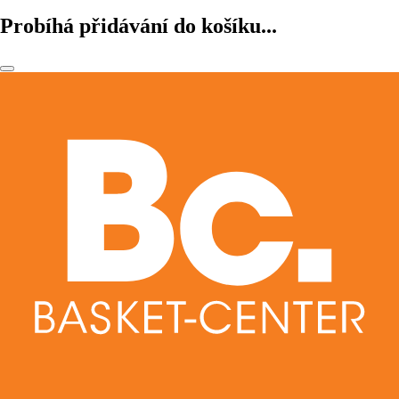
Probíhá přidávání do košíku...