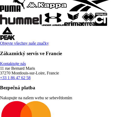
Objevte všechny naše značky
Zákaznický servis ve Francie
Kontaktujte nás
11 rue Bernard Maris
37270 Montlouis-sur-Loire, Francie
+33 1 86 47 62 58
Bezpečná platba
Nakupujte na našem webu se sebevědomím