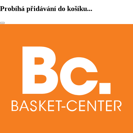
Probíhá přidávání do košíku...