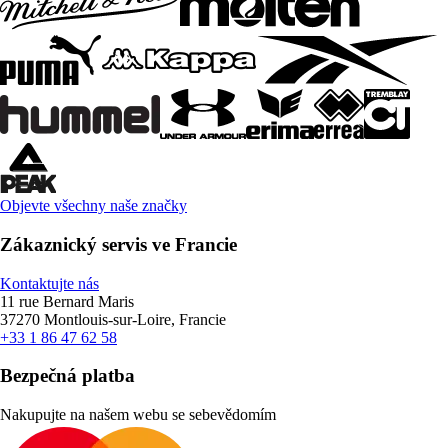
Objevte všechny naše značky
Zákaznický servis ve Francie
Kontaktujte nás
11 rue Bernard Maris
37270 Montlouis-sur-Loire, Francie
+33 1 86 47 62 58
Bezpečná platba
Nakupujte na našem webu se sebevědomím