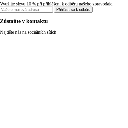
Využijte slevu 10 % při přihlášení k odběru našeho zpravodaje.
Přihlásit se k odběru
Zůstaňte v kontaktu
Najděte nás na sociálních sítích