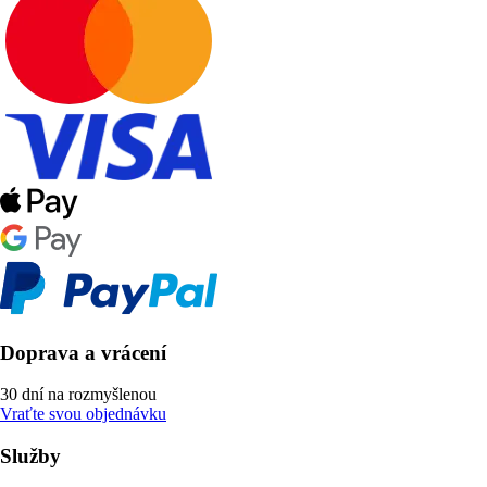
Doprava a vrácení
30 dní na rozmyšlenou
Vraťte svou objednávku
Služby