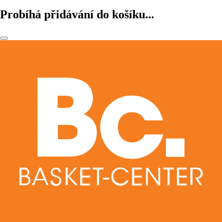
Probíhá přidávání do košíku...