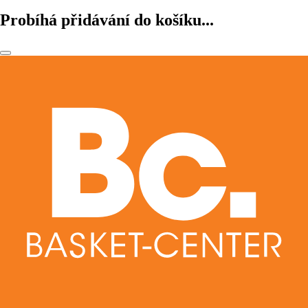
Probíhá přidávání do košíku...